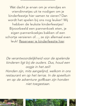
Wat dacht je ervan om je vriendjes en
vriendinnetjes uit te nodigen om je
kinderfeestje hier samen te vieren? Dan
wordt het spelen bij ons nog leuker! Wij
hebben de leukste kinderfeestjes!
Bijvoorbeeld een pannenkoek eten, je
eigen pannenkoekjes bakken of een
schortje versieren of…, ze zijn allemaal even
leuk!
Reserveer je kinderfeestje hier
.
De verantwoordelijkheid voor de spelende
kinderen ligt bij de ouders. Dus, houd een
oogje in het zeil!
Honden zijn, mits aangelijnd, welkom in ons
restaurant en op het terras.
In de speeltuin
en op de adventure golfbaan zijn honden
niet toegestaan.