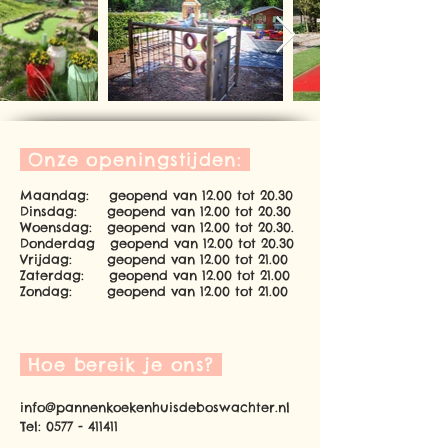
Onze openingstijden:
Maandag: geopend van 12.00 tot 20.30
Dinsdag: geopend van 12.00 tot 20.30
Woensdag: geopend van 12.00 tot 20.30.
Donderdag geopend van 12
.00 tot 20.30
Vrijdag: geopend van 12.00 tot 21.00
Zaterdag: geopend van 12.00 tot 21.00
Zondag: geopend van 12.00 tot 21.00
Hoe bereik je ons?
info@pannenkoekenhuisdeboswachter.nl
Tel: 0577 - 411411